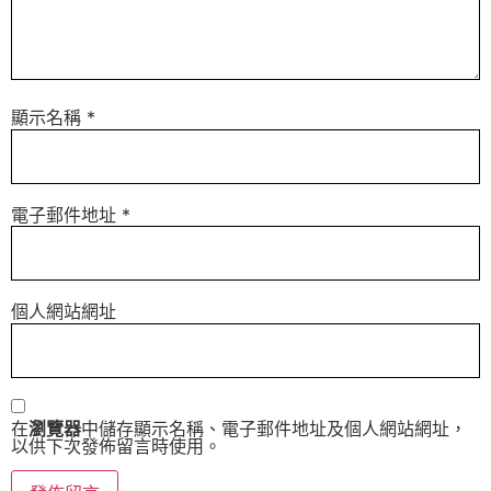
顯示名稱
*
電子郵件地址
*
個人網站網址
在
瀏覽器
中儲存顯示名稱、電子郵件地址及個人網站網址，
以供下次發佈留言時使用。