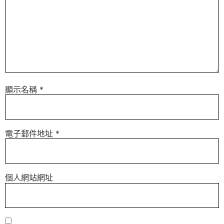
顯示名稱
*
電子郵件地址
*
個人網站網址