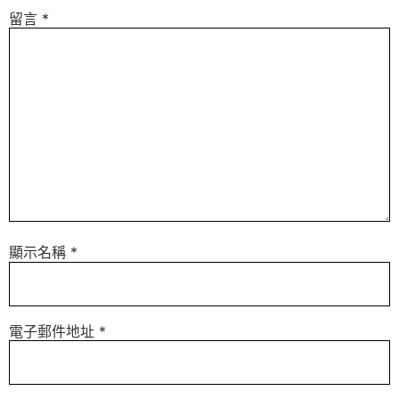
留言
*
顯示名稱
*
電子郵件地址
*