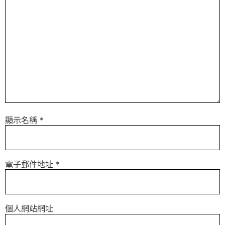
顯示名稱
*
電子郵件地址
*
個人網站網址