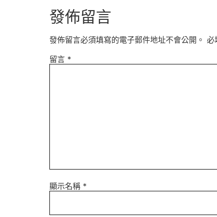
發佈留言
發佈留言必須填寫的電子郵件地址不會公開。
必
留言
*
顯示名稱
*