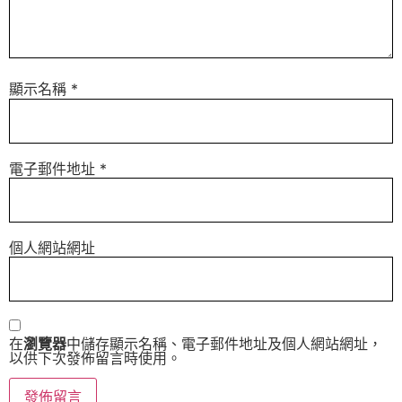
顯示名稱
*
電子郵件地址
*
個人網站網址
在
瀏覽器
中儲存顯示名稱、電子郵件地址及個人網站網址，
以供下次發佈留言時使用。