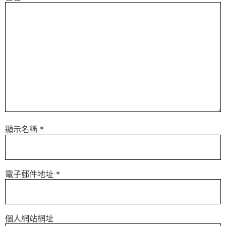
顯示名稱
*
電子郵件地址
*
個人網站網址