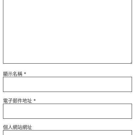
顯示名稱
*
電子郵件地址
*
個人網站網址