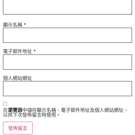
顯示名稱
*
電子郵件地址
*
個人網站網址
在
瀏覽器
中儲存顯示名稱、電子郵件地址及個人網站網址，
以供下次發佈留言時使用。