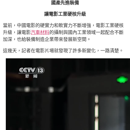
國產先進裝備
讓電影工業硬核升級
當前，中國電影的硬實力和軟實力不斷增強，電影工業硬核
升級，讓電影
汽車材料
的攝制與國內工業領域一起配合不斷
加深，也給裝備制造企業帶來發展新空間。
這幾天，記者在電影片場就發現了許多新變化，一路清楚。