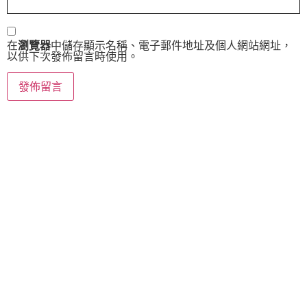
在
瀏覽器
中儲存顯示名稱、電子郵件地址及個人網站網址，
以供下次發佈留言時使用。