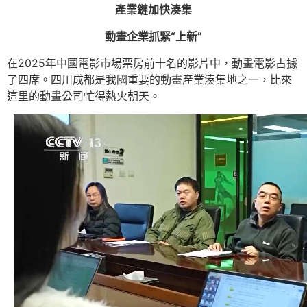
產業鏈加快湊集
動畫企業抓緊“上新”
在2025年中國電影市場票房前十名的影片中，動畫電影占據
了四席。四川成都是我國重要的動畫產業湊集地之一，比來
這里的動畫公司忙得熱火朝天。