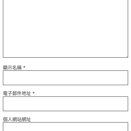
顯示名稱
*
電子郵件地址
*
個人網站網址