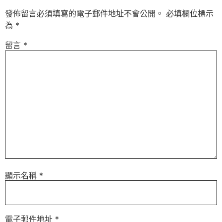
發佈留言必須填寫的電子郵件地址不會公開。
必填欄位標示
為
*
留言
*
顯示名稱
*
電子郵件地址
*