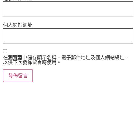
個人網站網址
在
瀏覽器
中儲存顯示名稱、電子郵件地址及個人網站網址，
以供下次發佈留言時使用。