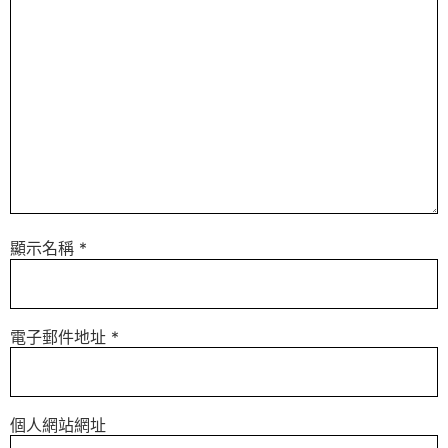
顯示名稱
*
電子郵件地址
*
個人網站網址