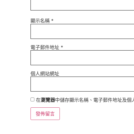
顯示名稱
*
電子郵件地址
*
個人網站網址
在
瀏覽器
中儲存顯示名稱、電子郵件地址及個