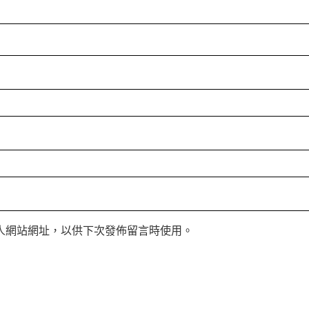
人網站網址，以供下次發佈留言時使用。