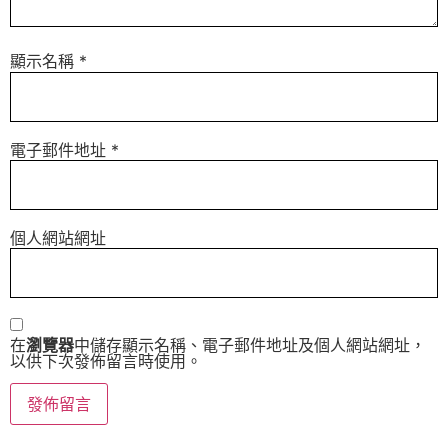
顯示名稱
*
電子郵件地址
*
個人網站網址
在
瀏覽器
中儲存顯示名稱、電子郵件地址及個人網站網址，
以供下次發佈留言時使用。