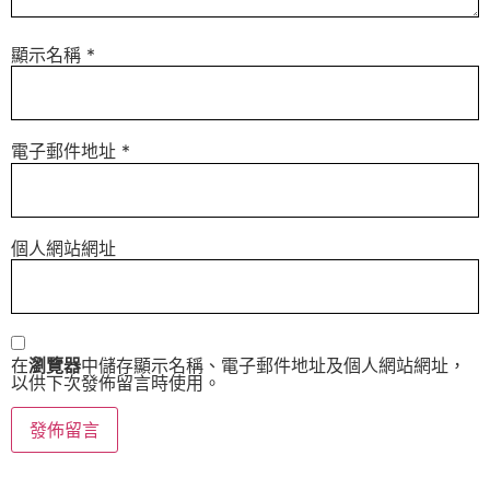
顯示名稱
*
電子郵件地址
*
個人網站網址
在
瀏覽器
中儲存顯示名稱、電子郵件地址及個人網站網址，
以供下次發佈留言時使用。