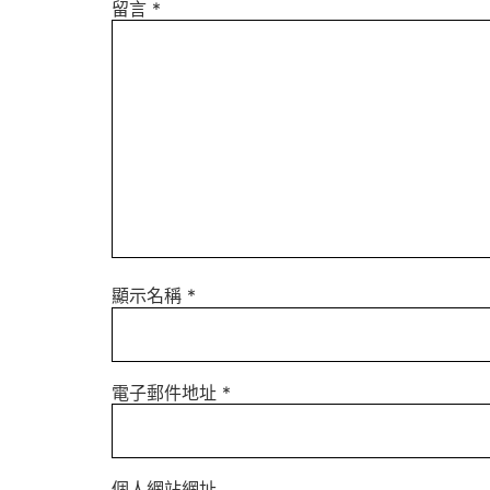
留言
*
顯示名稱
*
電子郵件地址
*
個人網站網址