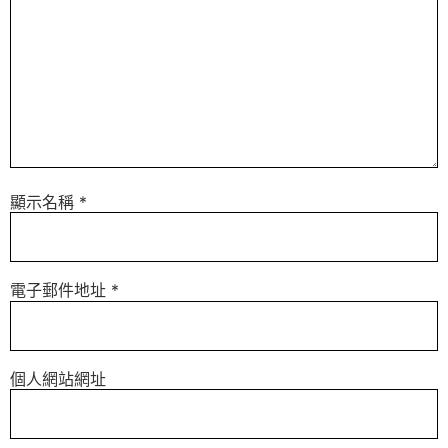
顯示名稱
*
電子郵件地址
*
個人網站網址