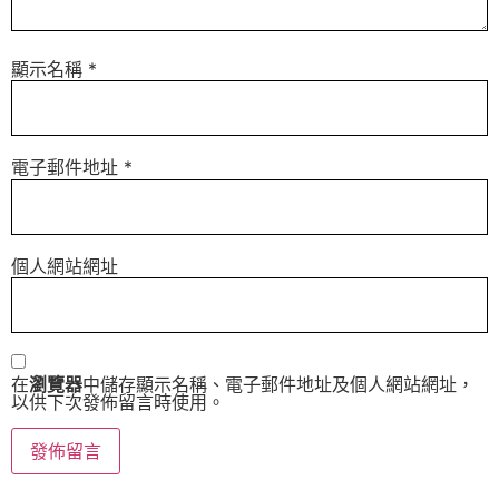
顯示名稱
*
電子郵件地址
*
個人網站網址
在
瀏覽器
中儲存顯示名稱、電子郵件地址及個人網站網址，
以供下次發佈留言時使用。