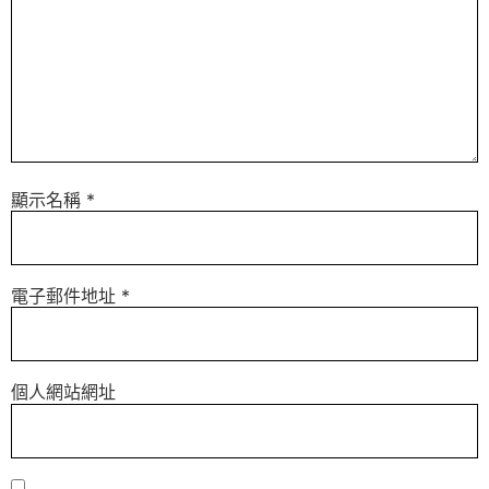
顯示名稱
*
電子郵件地址
*
個人網站網址