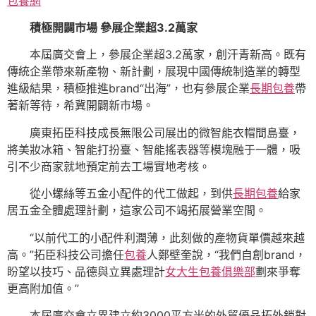
包養網
積極開闢市場 參展企業超3.2萬家
本屆廣交會上，參展企業超3.2萬家，創汗青新高。既有
傳統企業帶來新產物、新計劃，展現中國傳統制造業的轉型
進級結果，積極推進brand“出海”，也有參展企業
長期包養
帶
著新等待，希冀開闢新市場。
廣東拓臣科技成長無限公司展出的微智能衣帽間島臺，
將美妝冰箱、智能打扮臺、智能搖表器等模塊融于一體，吸
引不少商家就地預定前去工場實地考核。
從小螺絲等五金小配件的代工做起，到供
長期包養
給家
居五金全體處理計劃，這家公司不竭拓展營業空間。
“以前代工的小配件利潤薄，此刻做的產物貨單價越來越
高。”拓臣科技公司擔任
包養
人鄭壁奎說，“我們自創brand，
盼望以技巧、品德與立異處理計
女大生包養俱樂部
劃來爭奪
更高附加值。”
本屆廣交會立異建立約3000平方米的外貿優品拓外銷對