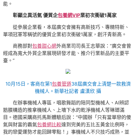
能。
彰顯立異活氣 優質企
包養網VIP
業初次衝破1萬家
從參展企業看，本屆廣交會擁有高新技巧、專精特新、
單項冠軍等稱號的優質企業初次衝破1萬家，創汗青新高。
商務部對
包養甜心網
外商業司司長王志華說：“廣交會曾
經成為寬大外貿企業展現研發才能、推介行業新品的主要平
臺。”
10月15日，客商在第1
包養管道
38屆廣交會上清楚一款救濟
機械人。新華社記者 盧漢欣 攝
在辦事機械人專區，唱歌舞蹈的陪同型機械人、AI辨認
筋膜構造的推拿機械人、上墻下水的乾淨機械人等琳瑯滿
目。德國采購商托馬斯體驗后說：“中國辦「只有當單戀的傻
氣與財富的霸氣
包養網比較
達到完美的五比五黃金比例時，
我的戀愛運勢才能回歸零點！」事機械人不只技巧成熟，並