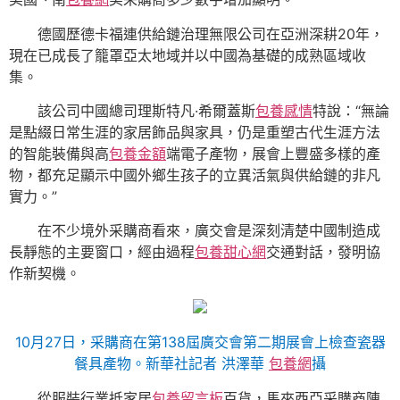
德國歷德卡福連供給鏈治理無限公司在亞洲深耕20年，
現在已成長了籠罩亞太地域并以中國為基礎的成熟區域收
集。
該公司中國總司理斯特凡·希爾蓋斯
包養感情
特說：“無論
是點綴日常生涯的家居飾品與家具，仍是重塑古代生涯方法
的智能裝備與高
包養金額
端電子產物，展會上豐盛多樣的產
物，都充足顯示中國外鄉生孩子的立異活氣與供給鏈的非凡
實力。”
在不少境外采購商看來，廣交會是深刻清楚中國制造成
長靜態的主要窗口，經由過程
包養甜心網
交通對話，發明協
作新契機。
10月27日，采購商在第138屆廣交會第二期展會上檢查瓷器
餐具產物。新華社記者 洪澤華
包養網
攝
從服裝行業抵家居
包養留言板
百貨，馬來西亞采購商陳