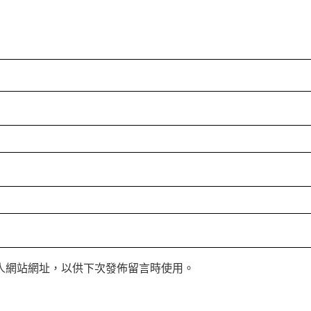
人網站網址，以供下次發佈留言時使用。