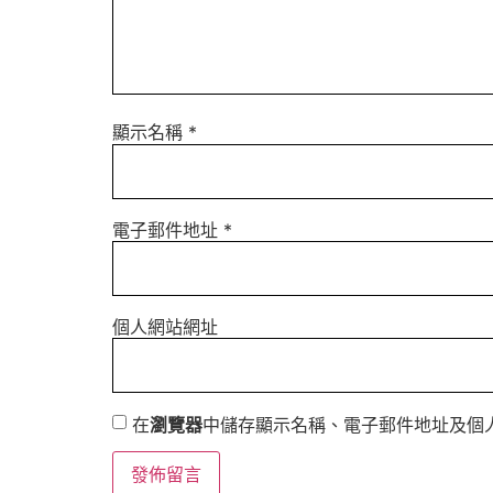
顯示名稱
*
電子郵件地址
*
個人網站網址
在
瀏覽器
中儲存顯示名稱、電子郵件地址及個