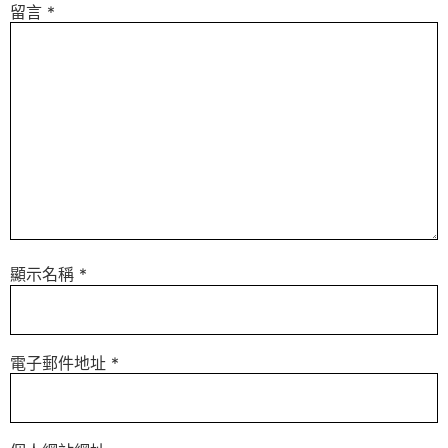
留言
*
顯示名稱
*
電子郵件地址
*