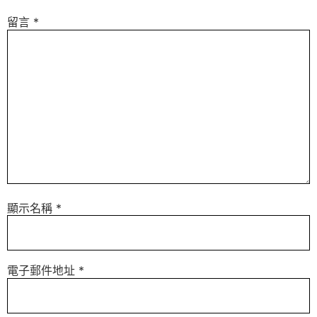
留言
*
顯示名稱
*
電子郵件地址
*