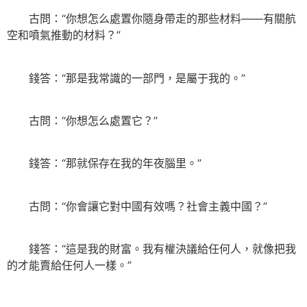
古問：“你想怎么處置你隨身帶走的那些材料——有關航
空和噴氣推動的材料？”
錢答：“那是我常識的一部門，是屬于我的。”
古問：“你想怎么處置它？”
錢答：“那就保存在我的年夜腦里。”
古問：“你會讓它對中國有效嗎？社會主義中國？”
錢答：“這是我的財富。我有權決議給任何人，就像把我
的才能賣給任何人一樣。”