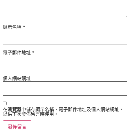
顯示名稱
*
電子郵件地址
*
個人網站網址
在
瀏覽器
中儲存顯示名稱、電子郵件地址及個人網站網址，
以供下次發佈留言時使用。