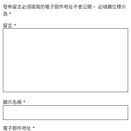
發佈留言必須填寫的電子郵件地址不會公開。
必填欄位標示
為
*
留言
*
顯示名稱
*
電子郵件地址
*