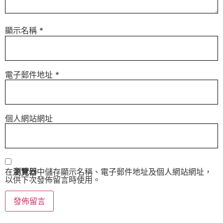
顯示名稱
*
電子郵件地址
*
個人網站網址
在
瀏覽器
中儲存顯示名稱、電子郵件地址及個人網站網址，
以供下次發佈留言時使用。