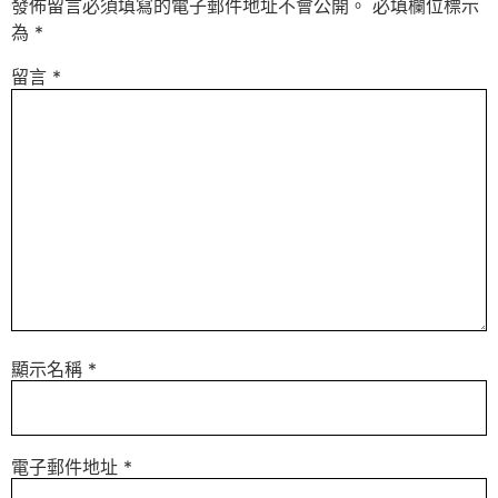
發佈留言必須填寫的電子郵件地址不會公開。
必填欄位標示
為
*
留言
*
顯示名稱
*
電子郵件地址
*