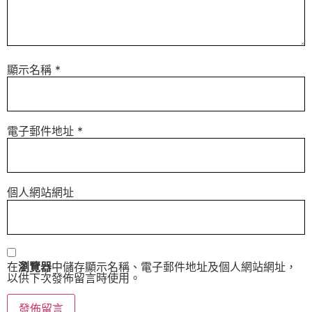
顯示名稱
*
電子郵件地址
*
個人網站網址
在
瀏覽器
中儲存顯示名稱、電子郵件地址及個人網站網址，
以供下次發佈留言時使用。