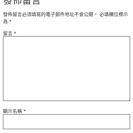
發佈留言
發佈留言必須填寫的電子郵件地址不會公開。
必填欄位標示
為
*
留言
*
顯示名稱
*