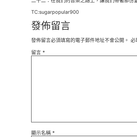
二十二：在我們的音樂之路上，讓我們帶著那份
TC:sugarpopular900
發佈留言
發佈留言必須填寫的電子郵件地址不會公開。
必
留言
*
顯示名稱
*