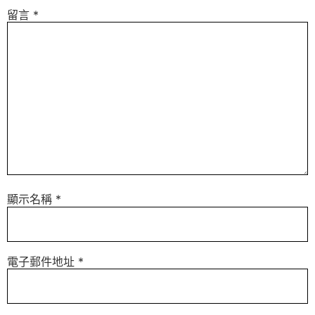
留言
*
顯示名稱
*
電子郵件地址
*