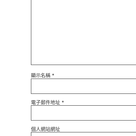
顯示名稱
*
電子郵件地址
*
個人網站網址