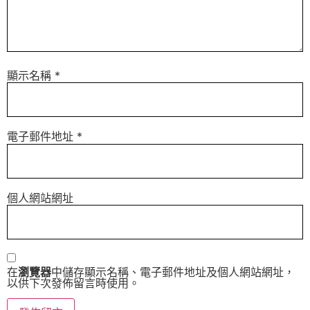
顯示名稱
*
電子郵件地址
*
個人網站網址
在
瀏覽器
中儲存顯示名稱、電子郵件地址及個人網站網址，
以供下次發佈留言時使用。