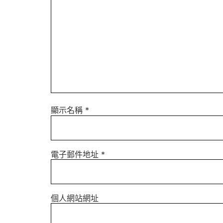
顯示名稱
*
電子郵件地址
*
個人網站網址