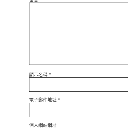
顯示名稱
*
電子郵件地址
*
個人網站網址