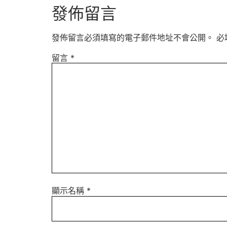
發佈留言
發佈留言必須填寫的電子郵件地址不會公開。
必
留言
*
顯示名稱
*