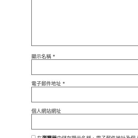
顯示名稱
*
電子郵件地址
*
個人網站網址
在
瀏覽器
中儲存顯示名稱、電子郵件地址及個