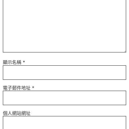
顯示名稱
*
電子郵件地址
*
個人網站網址