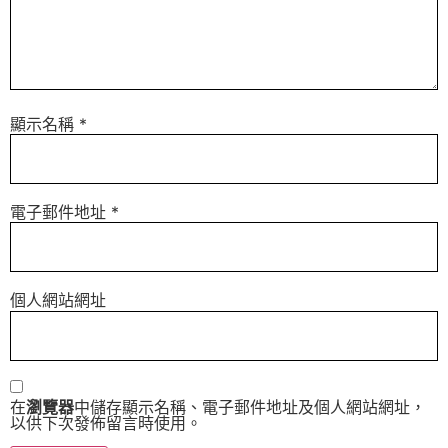
顯示名稱
*
電子郵件地址
*
個人網站網址
在
瀏覽器
中儲存顯示名稱、電子郵件地址及個人網站網址，
以供下次發佈留言時使用。