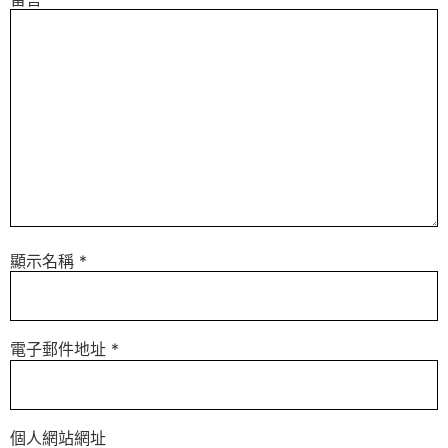
顯示名稱
*
電子郵件地址
*
個人網站網址