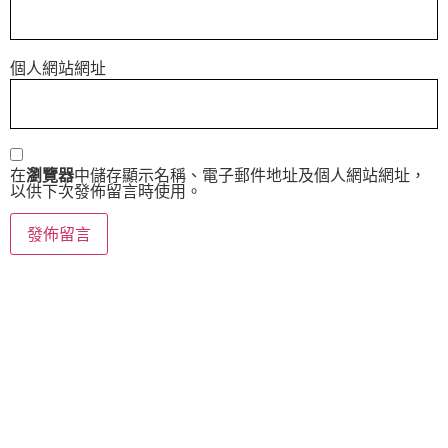
個人網站網址
在
瀏覽器
中儲存顯示名稱、電子郵件地址及個人網站網址，
以供下次發佈留言時使用。