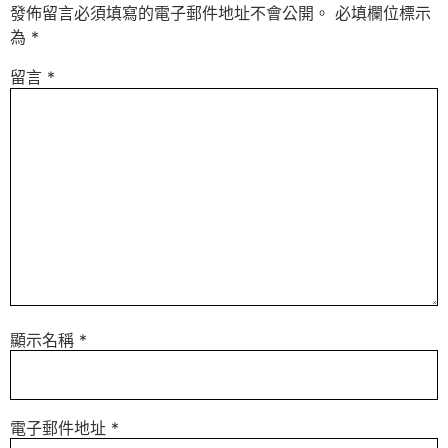
發佈留言必須填寫的電子郵件地址不會公開。
必填欄位標示
為
*
留言
*
顯示名稱
*
電子郵件地址
*