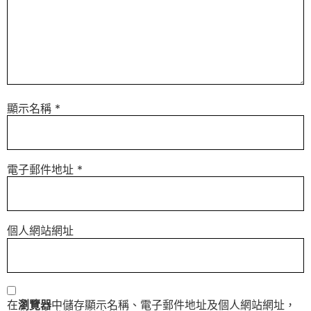
顯示名稱
*
電子郵件地址
*
個人網站網址
在
瀏覽器
中儲存顯示名稱、電子郵件地址及個人網站網址，