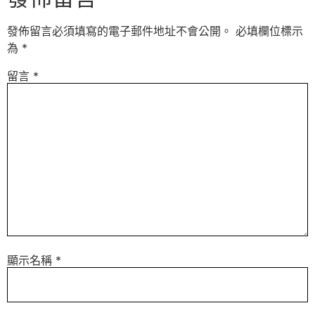
發佈留言必須填寫的電子郵件地址不會公開。
必填欄位標示
為
*
留言
*
顯示名稱
*