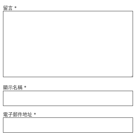
留言
*
顯示名稱
*
電子郵件地址
*