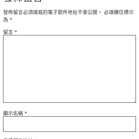
發佈留言必須填寫的電子郵件地址不會公開。
必填欄位標示
為
*
留言
*
顯示名稱
*