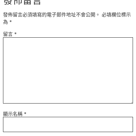
發佈留言
發佈留言必須填寫的電子郵件地址不會公開。
必填欄位標示
為
*
留言
*
顯示名稱
*