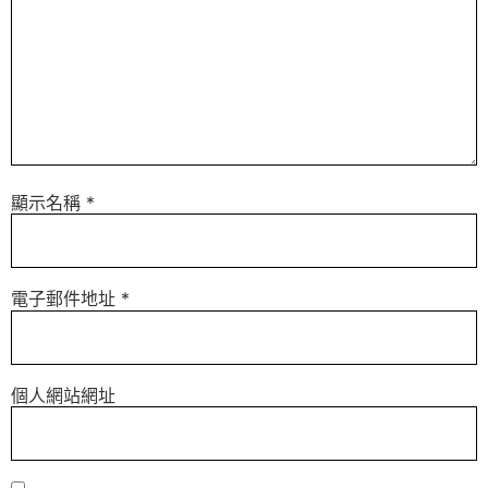
顯示名稱
*
電子郵件地址
*
個人網站網址