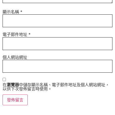
顯示名稱
*
電子郵件地址
*
個人網站網址
在
瀏覽器
中儲存顯示名稱、電子郵件地址及個人網站網址，
以供下次發佈留言時使用。