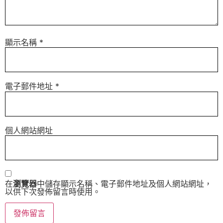
顯示名稱
*
電子郵件地址
*
個人網站網址
在
瀏覽器
中儲存顯示名稱、電子郵件地址及個人網站網址，
以供下次發佈留言時使用。