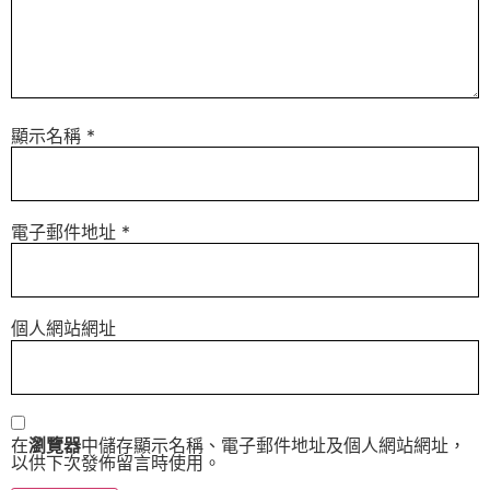
顯示名稱
*
電子郵件地址
*
個人網站網址
在
瀏覽器
中儲存顯示名稱、電子郵件地址及個人網站網址，
以供下次發佈留言時使用。